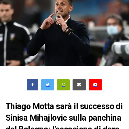
Thiago Motta sarà il successo di
Sinisa Mihajlovic sulla panchina