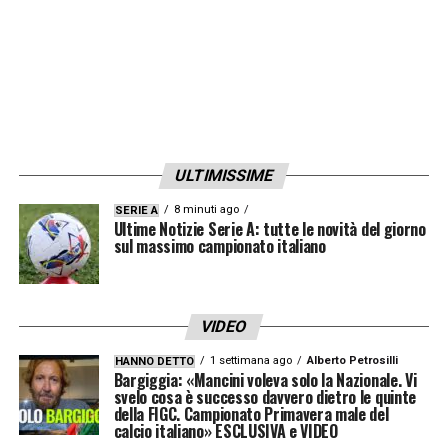
ULTIMISSIME
8 minuti ago
SERIE A
Ultime Notizie Serie A: tutte le novità del giorno
sul massimo campionato italiano
VIDEO
1 settimana ago
Alberto Petrosilli
HANNO DETTO
Bargiggia: «Mancini voleva solo la Nazionale. Vi
svelo cosa è successo davvero dietro le quinte
della FIGC. Campionato Primavera male del
calcio italiano» ESCLUSIVA e VIDEO