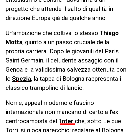
progetto che attende il salto di qualità in
direzione Europa già da qualche anno.
Un’ambizione che coltiva lo stesso
Thiago
Motta
, giunto a un passo cruciale della
propria carriera. Dopo le giovanili del Paris
Saint Germain, il deludente assaggio con il
Genoa e la validissima salvezza ottenuta con
lo
Spezia
, la tappa di Bologna rappresenta il
classico trampolino di lancio.
Nome, appeal moderno e fascino
internazionale non mancano di certo all’ex
centrocampista dell’
Inter
che, sotto Le due
Torri, si gioca parecchio: regalare al Bologna