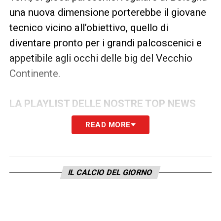
una nuova dimensione porterebbe il giovane
tecnico vicino all’obiettivo, quello di
diventare pronto per i grandi palcoscenici e
appetibile agli occhi delle big del Vecchio
Continente.
LA PLAYLIST DELLE NOSTRE TOP NEWS
READ MORE
IL CALCIO DEL GIORNO