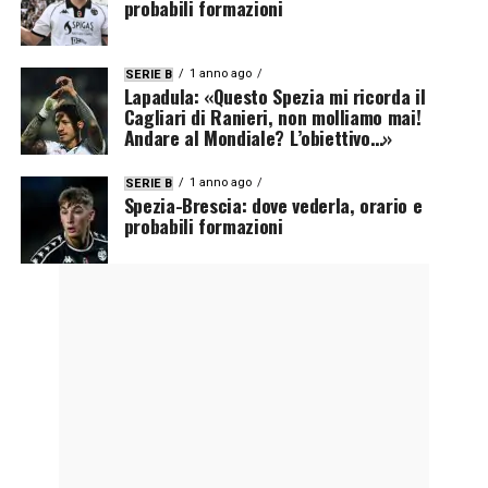
probabili formazioni
1 anno ago
SERIE B
Lapadula: «Questo Spezia mi ricorda il
Cagliari di Ranieri, non molliamo mai!
Andare al Mondiale? L’obiettivo…»
1 anno ago
SERIE B
Spezia-Brescia: dove vederla, orario e
probabili formazioni