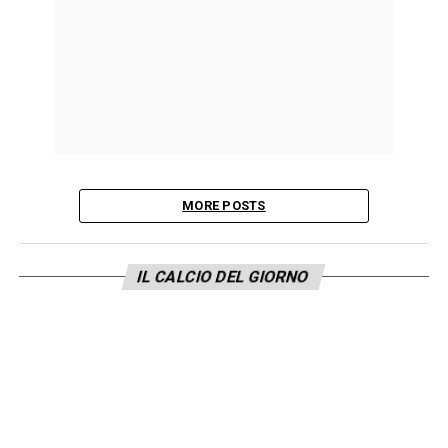
MORE POSTS
IL CALCIO DEL GIORNO