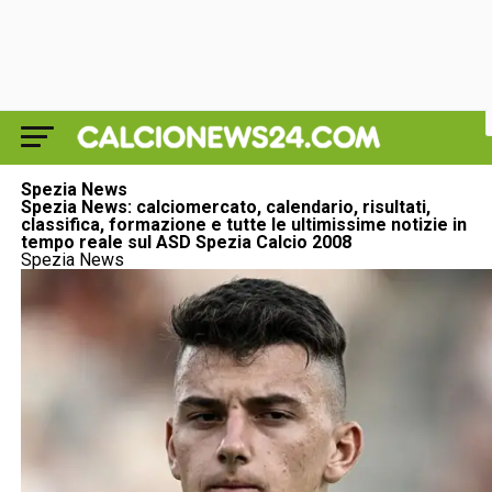
Spezia News
Spezia News: calciomercato, calendario, risultati,
classifica, formazione e tutte le ultimissime notizie in
tempo reale sul ASD Spezia Calcio 2008
Spezia News