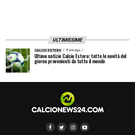
ULTIMISSIME
9 ore ago
CALCIO ESTERO
Ultime notizie Calcio Estero: tutte le novità del
giorno provenienti da tutto il mondo