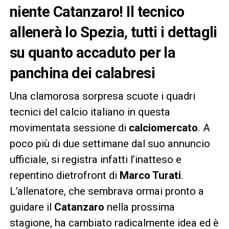
niente Catanzaro! Il tecnico
allenerà lo Spezia, tutti i dettagli
su quanto accaduto per la
panchina dei calabresi
Una clamorosa sorpresa scuote i quadri
tecnici del calcio italiano in questa
movimentata sessione di
calciomercato
. A
poco più di due settimane dal suo annuncio
ufficiale, si registra infatti l’inatteso e
repentino dietrofront di
Marco Turati
.
L’allenatore, che sembrava ormai pronto a
guidare il
Catanzaro
nella prossima
stagione, ha cambiato radicalmente idea ed è