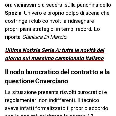
ora vicinissimo a sedersi sulla panchina dello
Spezia
. Un vero e proprio colpo di scena che
costringe i club coinvolti a ridisegnare i
propri piani strategici in tempi record. Lo
riporta
Gianluca Di Marzio
.
Ultime Notizie Serie A: tutte le novità del
giorno sul massimo campionato italiano
Il nodo burocratico del contratto e la
questione Coverciano
La situazione presenta risvolti burocratici e
regolamentari non indifferenti. Il tecnico
aveva infatti formalizzato il proprio accordo