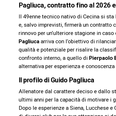
Pagliuca, contratto fino al 2026 e
Il 49enne tecnico nativo di Cecina si sta
e, salvo imprevisti, firmerà un contratto 
rinnovo per un’ulteriore stagione in caso 
Pagliuca
arriva con l’obiettivo di rilancia
qualità e potenziale per risalire la class
confronto interno, a quello di
Pierpaolo B
alternativa per esperienza e conoscenza 
Il profilo di Guido Pagliuca
Allenatore dal carattere deciso e dallo s
ultimi anni per la capacità di motivare i g
Dopo le esperienze a Siena, Lucchese e G