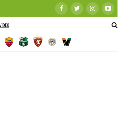
VIDEO