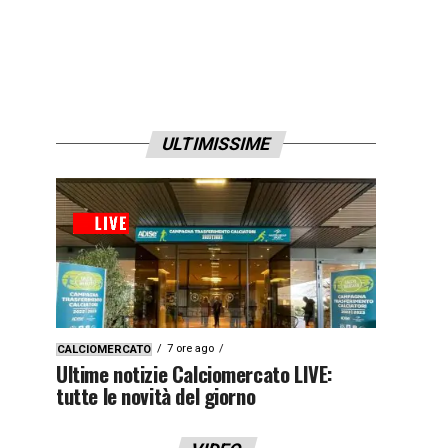
ULTIMISSIME
7 ore ago
CALCIOMERCATO
Ultime notizie Calciomercato LIVE:
tutte le novità del giorno