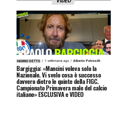
VIDEO
1 settimana ago
Alberto Petrosilli
HANNO DETTO
Bargiggia: «Mancini voleva solo la
Nazionale. Vi svelo cosa è successo
davvero dietro le quinte della FIGC.
Campionato Primavera male del calcio
italiano» ESCLUSIVA e VIDEO