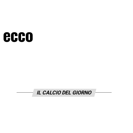
 ecco
IL CALCIO DEL GIORNO