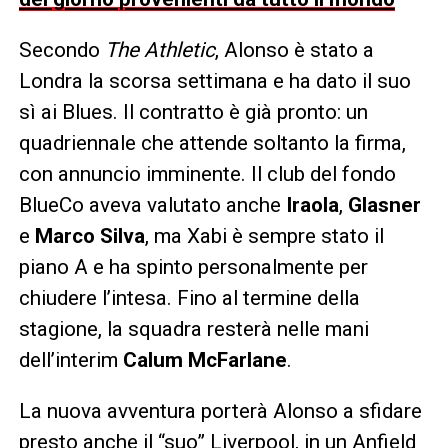
Secondo
The Athletic
, Alonso è stato a
Londra la scorsa settimana e ha dato il suo
sì ai Blues. Il contratto è già pronto: un
quadriennale che attende soltanto la firma,
con annuncio imminente. Il club del fondo
BlueCo aveva valutato anche
Iraola
,
Glasner
e
Marco Silva
, ma Xabi è sempre stato il
piano A e ha spinto personalmente per
chiudere l’intesa. Fino al termine della
stagione, la squadra resterà nelle mani
dell’interim
Calum McFarlane
.
La nuova avventura porterà Alonso a sfidare
presto anche il “suo” Liverpool, in un Anfield