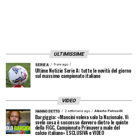
ULTIMISSIME
9 ore ago
SERIE A
Ultime Notizie Serie A: tutte le novità del giorno
sul massimo campionato italiano
VIDEO
2 settimane ago
Alberto Petrosilli
HANNO DETTO
Bargiggia: «Mancini voleva solo la Nazionale. Vi
svelo cosa è successo davvero dietro le quinte
della FIGC. Campionato Primavera male del
calcio italiano» ESCLUSIVA e VIDEO