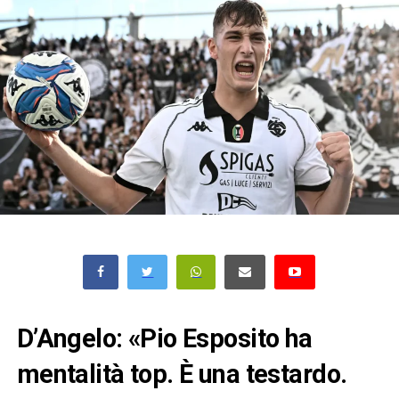
D’Angelo: «Pio Esposito ha
mentalità top. È una testardo.