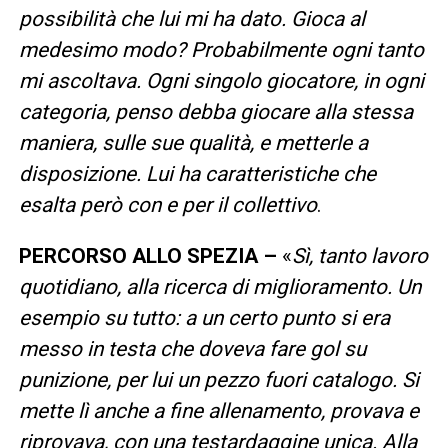
possibilità che lui mi ha dato. Gioca al
medesimo modo? Probabilmente ogni tanto
mi ascoltava. Ogni singolo giocatore, in ogni
categoria, penso debba giocare alla stessa
maniera, sulle sue qualità, e metterle a
disposizione. Lui ha caratteristiche che
esalta però con e per il collettivo
.
PERCORSO ALLO SPEZIA –
«
Sì, tanto lavoro
quotidiano, alla ricerca di miglioramento. Un
esempio su tutto: a un certo punto si era
messo in testa che doveva fare gol su
punizione, per lui un pezzo fuori catalogo. Si
mette lì anche a fine allenamento, provava e
riprovava, con una testardaggine unica. Alla