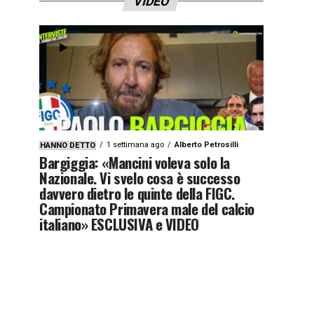
VIDEO
1 settimana ago
Alberto Petrosilli
HANNO DETTO
Bargiggia: «Mancini voleva solo la
Nazionale. Vi svelo cosa è successo
davvero dietro le quinte della FIGC.
Campionato Primavera male del calcio
italiano» ESCLUSIVA e VIDEO