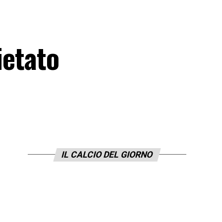
ietato
IL CALCIO DEL GIORNO