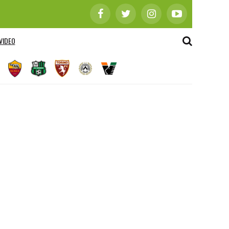
VIDEO