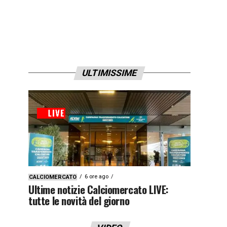
ULTIMISSIME
6 ore ago
CALCIOMERCATO
Ultime notizie Calciomercato LIVE:
tutte le novità del giorno