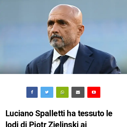
Luciano Spalletti ha tessuto le
lodi di Piotr Zielinski ai