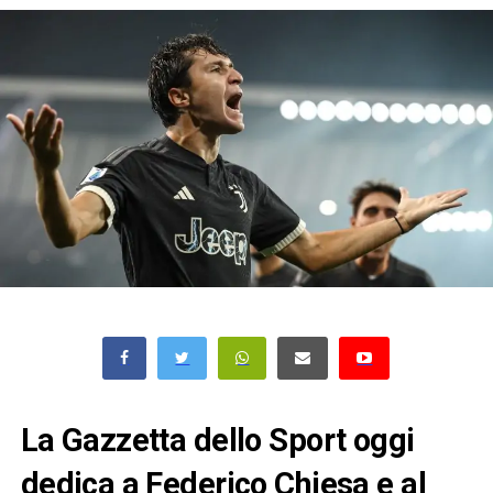
La Gazzetta dello Sport oggi
dedica a Federico Chiesa e al