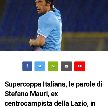
Supercoppa Italiana, le parole di
Stefano Mauri, ex
centrocampista della Lazio, in