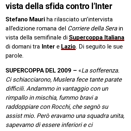
vista della sfida contro l’Inter
Stefano Mauri
ha rilasciato un’intervista
all’edizione romana del
Corriere della Sera
in
vista della semifinale di
Supercoppa Italiana
di domani tra
Inter
e
Lazio
. Di seguito le sue
parole.
SUPERCOPPA DEL 2009 –
«
La sofferenza.
Ci schiacciarono, Muslera fece tante parate
difficili. Andammo in vantaggio con un
rimpallo in mischia, fummo bravi a
raddoppiare con Rocchi, che segnò su
assist mio. Però eravamo una squadra unita,
sapevamo di essere inferiori e ci