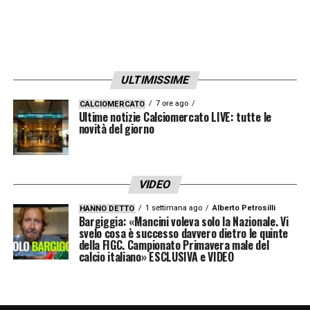
ULTIMISSIME
7 ore ago
CALCIOMERCATO
Ultime notizie Calciomercato LIVE: tutte le
novità del giorno
VIDEO
1 settimana ago
Alberto Petrosilli
HANNO DETTO
Bargiggia: «Mancini voleva solo la Nazionale. Vi
svelo cosa è successo davvero dietro le quinte
della FIGC. Campionato Primavera male del
calcio italiano» ESCLUSIVA e VIDEO