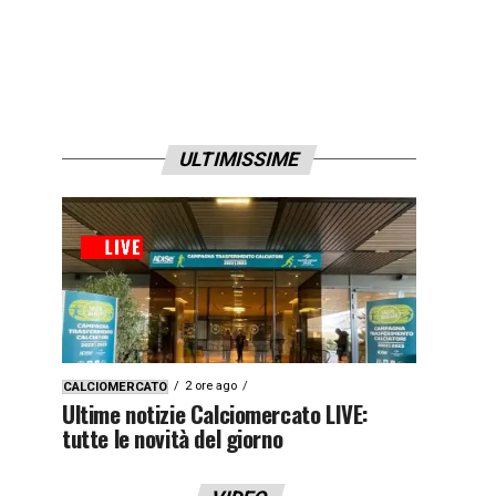
ULTIMISSIME
2 ore ago
CALCIOMERCATO
Ultime notizie Calciomercato LIVE:
tutte le novità del giorno