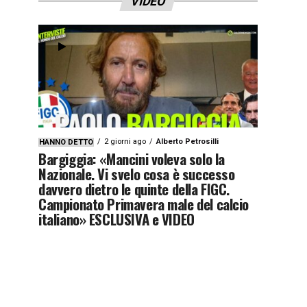
VIDEO
2 giorni ago
Alberto Petrosilli
HANNO DETTO
Bargiggia: «Mancini voleva solo la
Nazionale. Vi svelo cosa è successo
davvero dietro le quinte della FIGC.
Campionato Primavera male del calcio
italiano» ESCLUSIVA e VIDEO