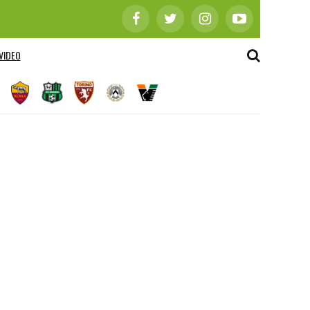
VIDEO