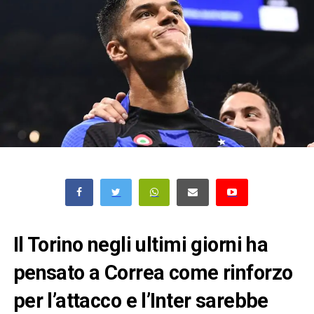
Il Torino negli ultimi giorni ha
pensato a Correa come rinforzo
per l’attacco e l’Inter sarebbe