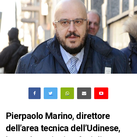
Pierpaolo Marino, direttore
dell’area tecnica dell’Udinese,