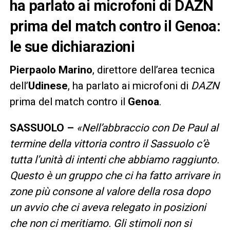
ha parlato ai microfoni di DAZN
prima del match contro il Genoa:
le sue dichiarazioni
Pierpaolo
Marino
, direttore dell’area tecnica
dell’
Udinese
, ha parlato ai microfoni di
DAZN
prima del match contro il
Genoa
.
SASSUOLO –
«Nell’abbraccio con De Paul al
termine della vittoria contro il Sassuolo c’è
tutta l’unità di intenti che abbiamo raggiunto.
Questo è un gruppo che ci ha fatto arrivare in
zone più consone al valore della rosa dopo
un avvio che ci aveva relegato in posizioni
che non ci meritiamo. Gli stimoli non si