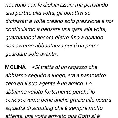
ricevono con le dichiarazioni ma pensando
una partita alla volta, gli obiettivi se
dichiarati a volte creano solo pressione e noi
continuiamo a pensare una gara alla volta,
guardandoci ancora dietro fino a quando
non avremo abbastanza punti da poter
guardare solo avanti
».
MOLINA –
«Si tratta di un ragazzo che
abbiamo seguito a lungo, era a parametro
zero ed il suo agente è un amico. Lo
abbiamo voluto fortemente perché lo
conoscevamo bene anche grazie alla nostra
squadra di scouting che è sempre molto
attenta, una volta arrivato qua Gotti si è