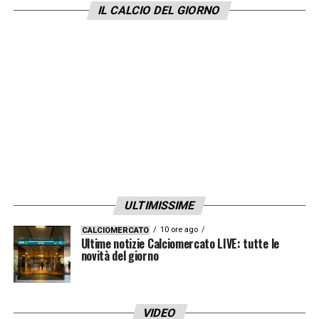
IL CALCIO DEL GIORNO
ULTIMISSIME
10 ore ago
CALCIOMERCATO
Ultime notizie Calciomercato LIVE: tutte le
novità del giorno
VIDEO