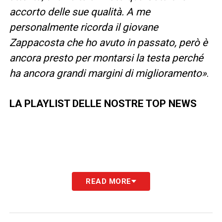
accorto delle sue qualità. A me
personalmente ricorda il giovane
Zappacosta che ho avuto in passato, però è
ancora presto per montarsi la testa perché
ha ancora grandi margini di miglioramento»
.
LA PLAYLIST DELLE NOSTRE TOP NEWS
READ MORE