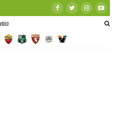
VIDEO