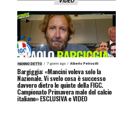
VIDEO
7 giorni ago
Alberto Petrosilli
HANNO DETTO
Bargiggia: «Mancini voleva solo la
Nazionale. Vi svelo cosa è successo
davvero dietro le quinte della FIGC.
Campionato Primavera male del calcio
italiano» ESCLUSIVA e VIDEO