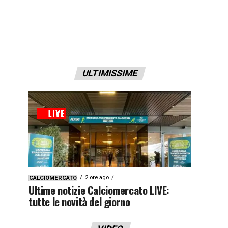
ULTIMISSIME
2 ore ago
CALCIOMERCATO
Ultime notizie Calciomercato LIVE:
tutte le novità del giorno