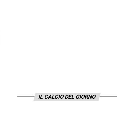
i
IL CALCIO DEL GIORNO