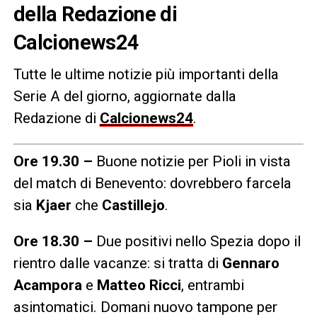
della Redazione di
Calcionews24
Tutte le ultime notizie più importanti della
Serie A del giorno, aggiornate dalla
Redazione di
Calcionews24
.
Ore 19.30 –
Buone notizie per Pioli in vista
del match di Benevento: dovrebbero farcela
sia
Kjaer
che
Castillejo
.
Ore 18.30 –
Due positivi nello Spezia dopo il
rientro dalle vacanze: si tratta di
Gennaro
Acampora
e
Matteo Ricci
, entrambi
asintomatici. Domani nuovo tampone per