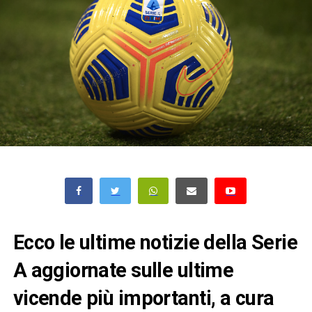
Ecco le ultime notizie della Serie
A aggiornate sulle ultime
vicende più importanti, a cura