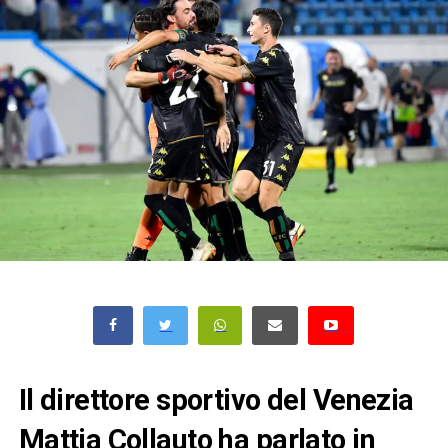
Il direttore sportivo del Venezia
Mattia Collauto ha parlato in