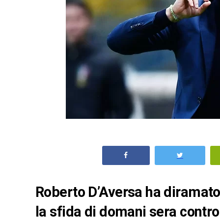
Roberto D’Aversa ha diramato 
la sfida di domani sera contro 