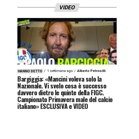
VIDEO
1 settimana ago
Alberto Petrosilli
HANNO DETTO
Bargiggia: «Mancini voleva solo la
Nazionale. Vi svelo cosa è successo
davvero dietro le quinte della FIGC.
Campionato Primavera male del calcio
italiano» ESCLUSIVA e VIDEO