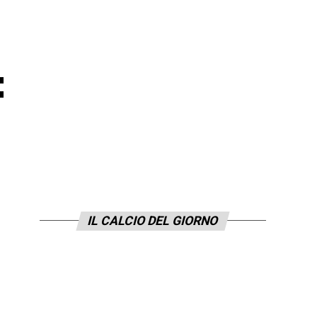
:
IL CALCIO DEL GIORNO