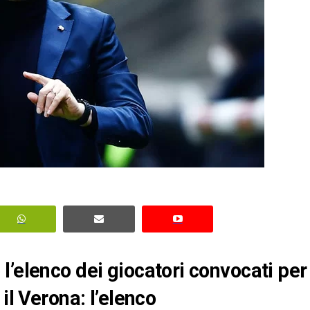
l’elenco dei giocatori convocati per
il Verona: l’elenco