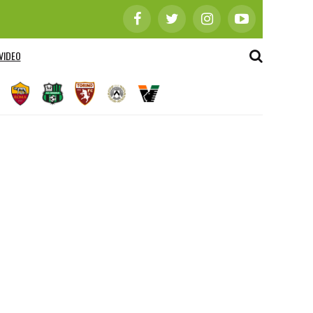
VIDEO