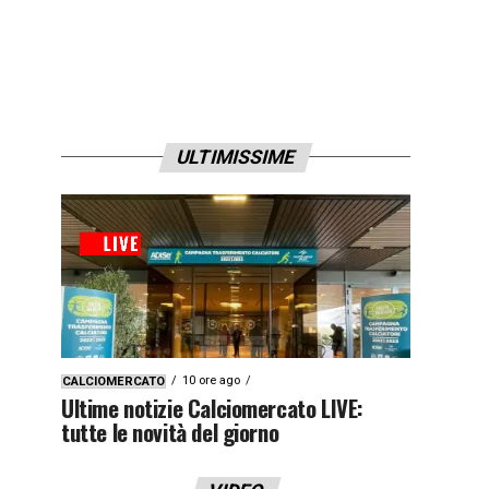
ULTIMISSIME
10 ore ago
CALCIOMERCATO
Ultime notizie Calciomercato LIVE:
tutte le novità del giorno