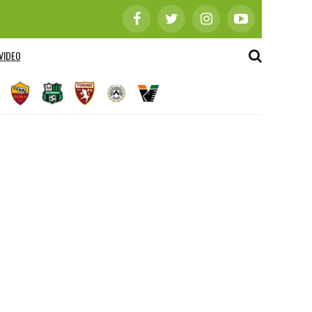
VIDEO