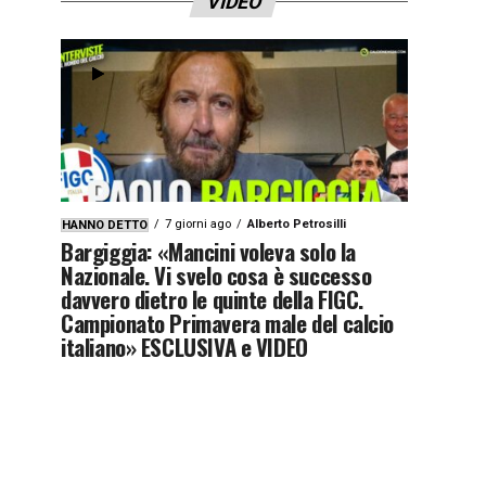
VIDEO
7 giorni ago
Alberto Petrosilli
HANNO DETTO
Bargiggia: «Mancini voleva solo la
Nazionale. Vi svelo cosa è successo
davvero dietro le quinte della FIGC.
Campionato Primavera male del calcio
italiano» ESCLUSIVA e VIDEO