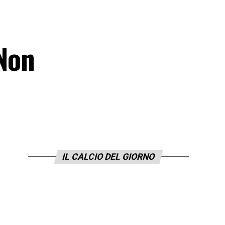
«Non
IL CALCIO DEL GIORNO