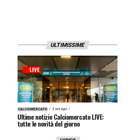
ULTIMISSIME
2 ore ago
CALCIOMERCATO
Ultime notizie Calciomercato LIVE:
tutte le novità del giorno