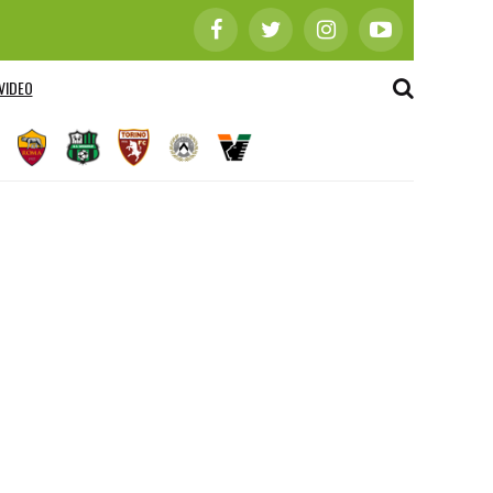
VIDEO