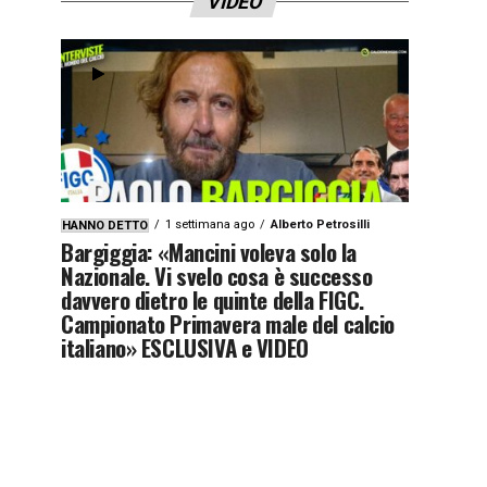
VIDEO
1 settimana ago
Alberto Petrosilli
HANNO DETTO
Bargiggia: «Mancini voleva solo la
Nazionale. Vi svelo cosa è successo
davvero dietro le quinte della FIGC.
Campionato Primavera male del calcio
italiano» ESCLUSIVA e VIDEO