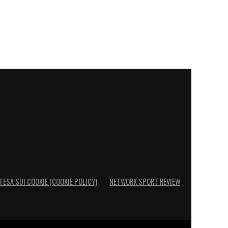
TESA SUI COOKIE (COOKIE POLICY)
NETWORK SPORT REVIEW