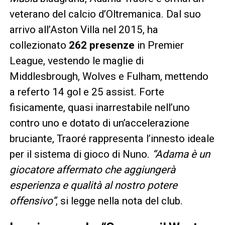
veterano del calcio d’Oltremanica. Dal suo
arrivo all’Aston Villa nel 2015, ha
collezionato
262 presenze
in Premier
League, vestendo le maglie di
Middlesbrough, Wolves e Fulham, mettendo
a referto 14 gol e 25 assist. Forte
fisicamente, quasi inarrestabile nell’uno
contro uno e dotato di un’accelerazione
bruciante, Traoré rappresenta l’innesto ideale
per il sistema di gioco di Nuno.
“Adama è un
giocatore affermato che aggiungerà
esperienza e qualità al nostro potere
offensivo”
, si legge nella nota del club.