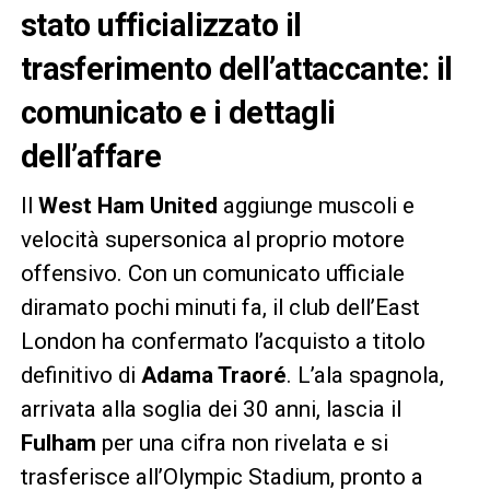
stato ufficializzato il
trasferimento dell’attaccante: il
comunicato e i dettagli
dell’affare
Il
West Ham United
aggiunge muscoli e
velocità supersonica al proprio motore
offensivo. Con un comunicato ufficiale
diramato pochi minuti fa, il club dell’East
London ha confermato l’acquisto a titolo
definitivo di
Adama Traoré
. L’ala spagnola,
arrivata alla soglia dei 30 anni, lascia il
Fulham
per una cifra non rivelata e si
trasferisce all’Olympic Stadium, pronto a