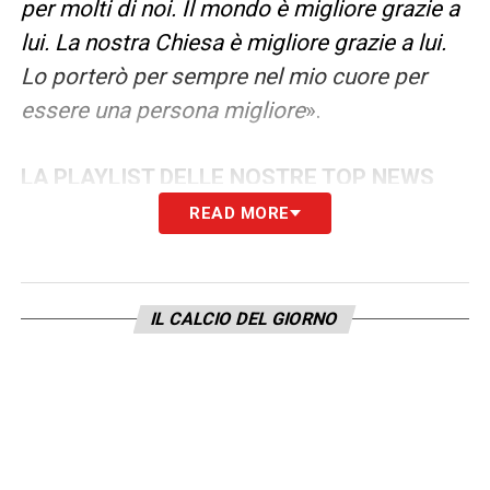
per molti di noi. Il mondo è migliore grazie a
lui. La nostra Chiesa è migliore grazie a lui.
Lo porterò per sempre nel mio cuore per
essere una persona migliore
».
LA PLAYLIST DELLE NOSTRE TOP NEWS
READ MORE
IL CALCIO DEL GIORNO