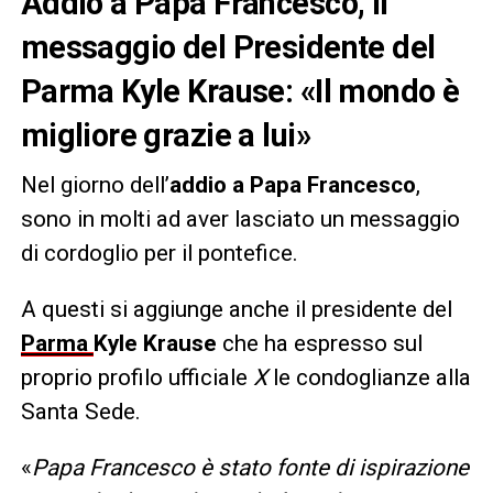
Addio a Papa Francesco, il
messaggio del Presidente del
Parma Kyle Krause: «Il mondo è
migliore grazie a lui»
Nel giorno dell’
addio a Papa Francesco
,
sono in molti ad aver lasciato un messaggio
di cordoglio per il pontefice.
A questi si aggiunge anche il presidente del
Parma
Kyle Krause
che ha espresso sul
proprio profilo ufficiale
X
le condoglianze alla
Santa Sede.
«
Papa Francesco è stato fonte di ispirazione