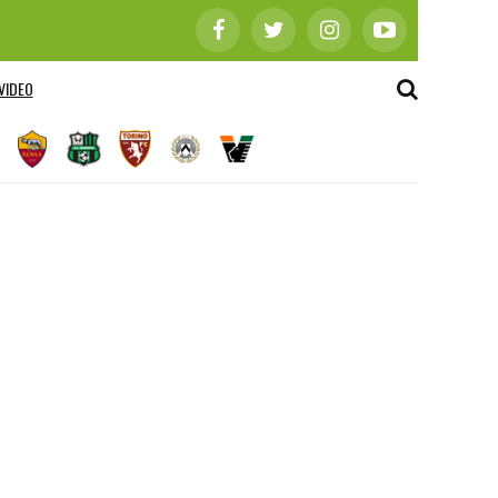
VIDEO