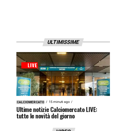
ULTIMISSIME
15 minuti ago
CALCIOMERCATO
Ultime notizie Calciomercato LIVE:
tutte le novità del giorno