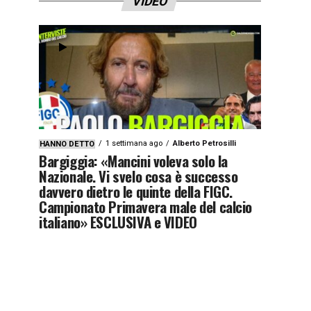
VIDEO
1 settimana ago
Alberto Petrosilli
HANNO DETTO
Bargiggia: «Mancini voleva solo la
Nazionale. Vi svelo cosa è successo
davvero dietro le quinte della FIGC.
Campionato Primavera male del calcio
italiano» ESCLUSIVA e VIDEO