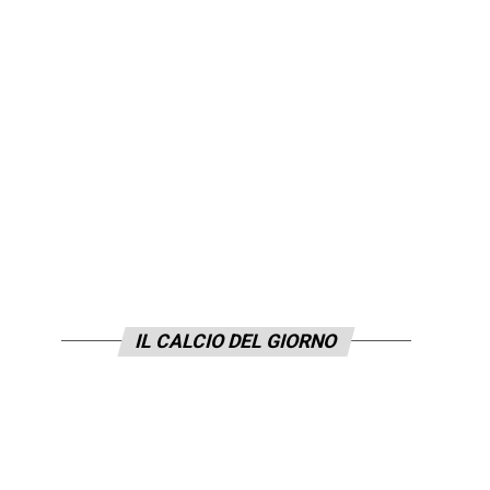
IL CALCIO DEL GIORNO