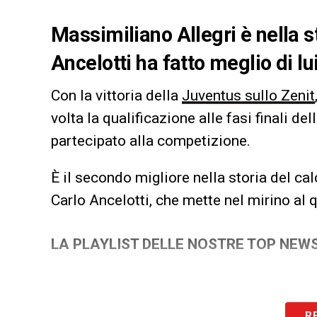
Massimiliano Allegri è nella st
Ancelotti ha fatto meglio di lu
Con la vittoria della
Juventus sullo Zenit
volta la qualificazione alle fasi finali 
partecipato alla competizione.
È il secondo migliore nella storia del cal
Carlo Ancelotti, che mette nel mirino al
LA PLAYLIST DELLE NOSTRE TOP NEW
R