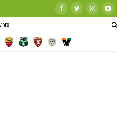
VIDEO