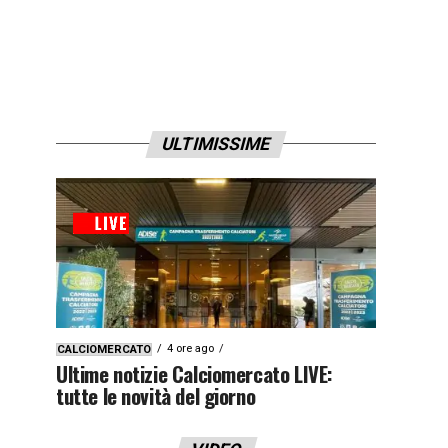
ULTIMISSIME
4 ore ago
CALCIOMERCATO
Ultime notizie Calciomercato LIVE:
tutte le novità del giorno