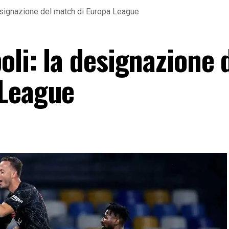
designazione del match di Europa League
oli: la designazione 
 League