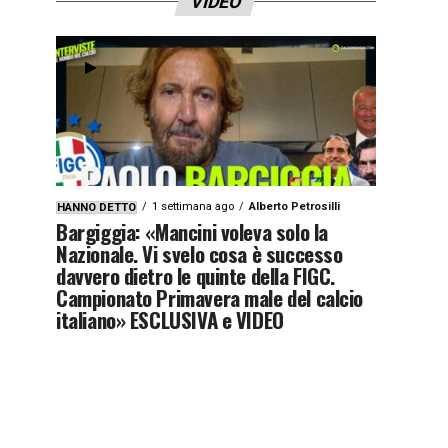
VIDEO
1 settimana ago
Alberto Petrosilli
HANNO DETTO
Bargiggia: «Mancini voleva solo la
Nazionale. Vi svelo cosa è successo
davvero dietro le quinte della FIGC.
Campionato Primavera male del calcio
italiano» ESCLUSIVA e VIDEO