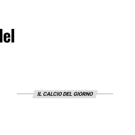
del
IL CALCIO DEL GIORNO