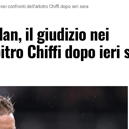
 nei confronti dell’arbitro Chiffi dopo ieri sera
an, il giudizio nei
itro Chiffi dopo ieri 