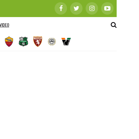
VIDEO