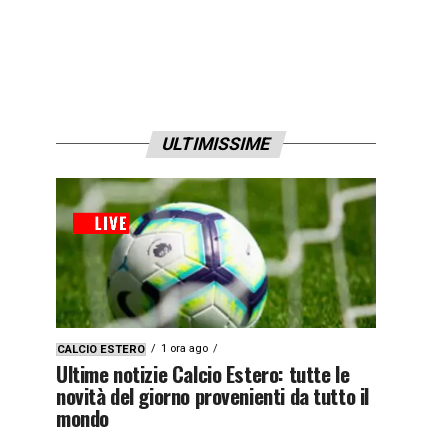
ULTIMISSIME
1 ora ago
CALCIO ESTERO
Ultime notizie Calcio Estero: tutte le
novità del giorno provenienti da tutto il
mondo