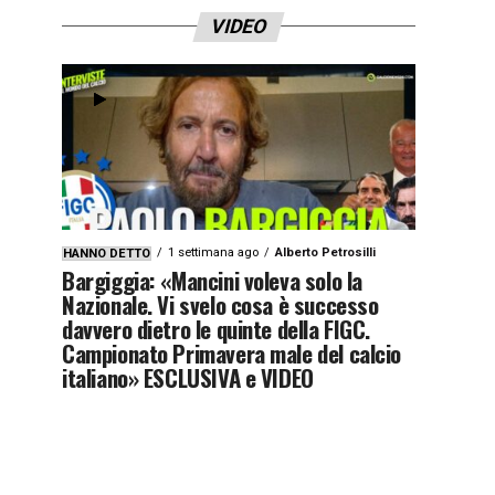
VIDEO
1 settimana ago
Alberto Petrosilli
HANNO DETTO
Bargiggia: «Mancini voleva solo la
Nazionale. Vi svelo cosa è successo
davvero dietro le quinte della FIGC.
Campionato Primavera male del calcio
italiano» ESCLUSIVA e VIDEO