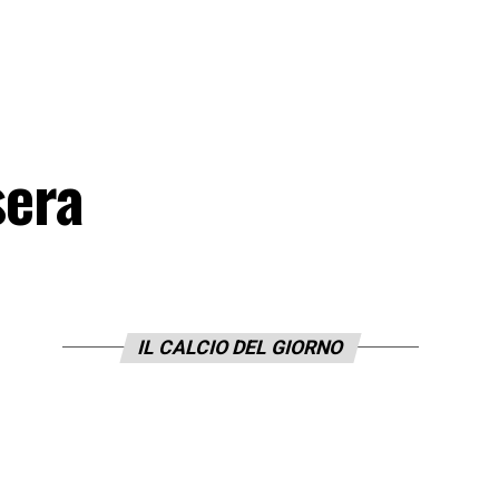
sera
IL CALCIO DEL GIORNO