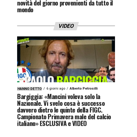
novità del giorno provenienti da tutto il
mondo
VIDEO
6 giorni ago
Alberto Petrosilli
HANNO DETTO
Bargiggia: «Mancini voleva solo la
Nazionale. Vi svelo cosa è successo
davvero dietro le quinte della FIGC.
Campionato Primavera male del calcio
italiano» ESCLUSIVA e VIDEO