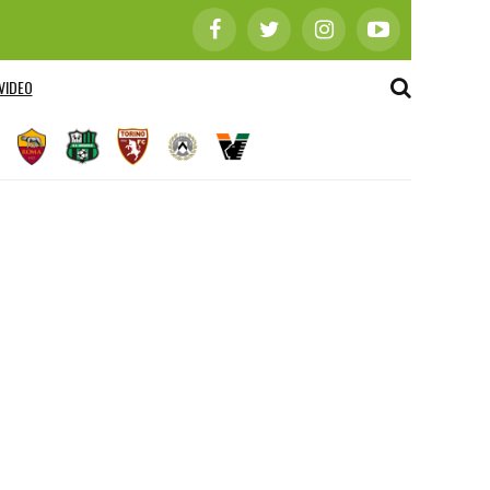
VIDEO