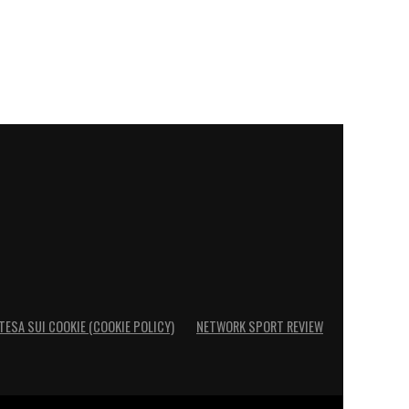
TESA SUI COOKIE (COOKIE POLICY)
NETWORK SPORT REVIEW