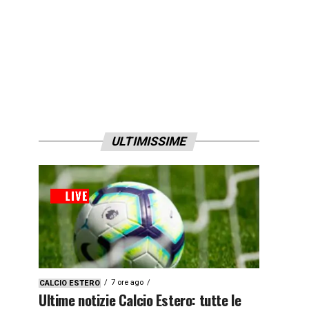
ULTIMISSIME
7 ore ago
CALCIO ESTERO
Ultime notizie Calcio Estero: tutte le