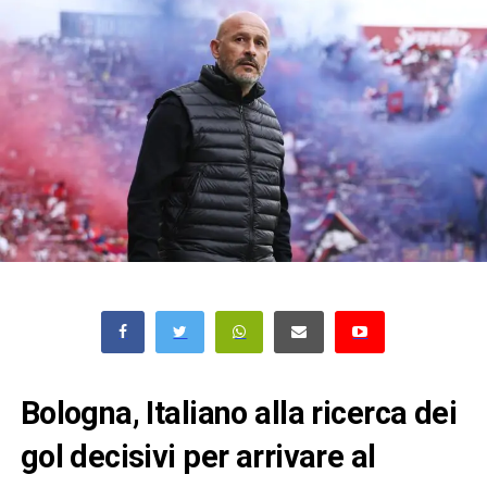
Bologna, Italiano alla ricerca dei
gol decisivi per arrivare al