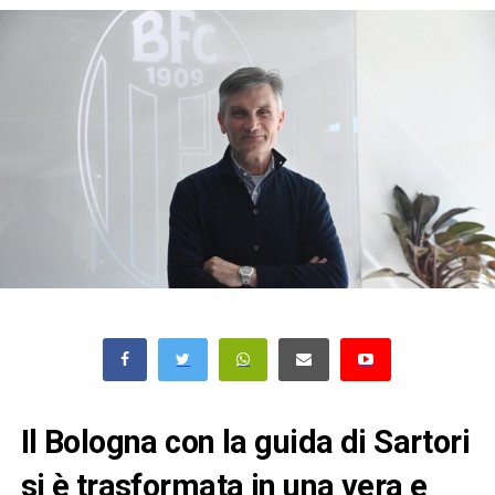
Il Bologna con la guida di Sartori
si è trasformata in una vera e