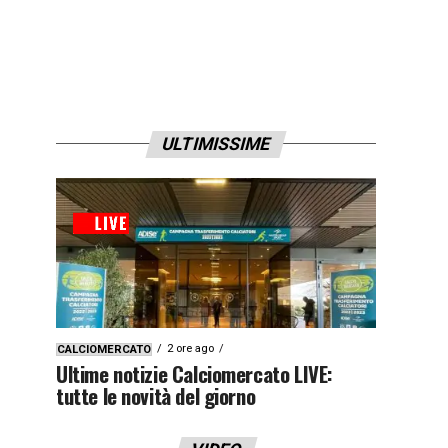
ULTIMISSIME
2 ore ago
CALCIOMERCATO
Ultime notizie Calciomercato LIVE:
tutte le novità del giorno