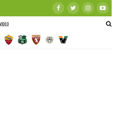
VIDEO