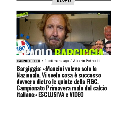
VIDEO
1 settimana ago
Alberto Petrosilli
HANNO DETTO
Bargiggia: «Mancini voleva solo la
Nazionale. Vi svelo cosa è successo
davvero dietro le quinte della FIGC.
Campionato Primavera male del calcio
italiano» ESCLUSIVA e VIDEO