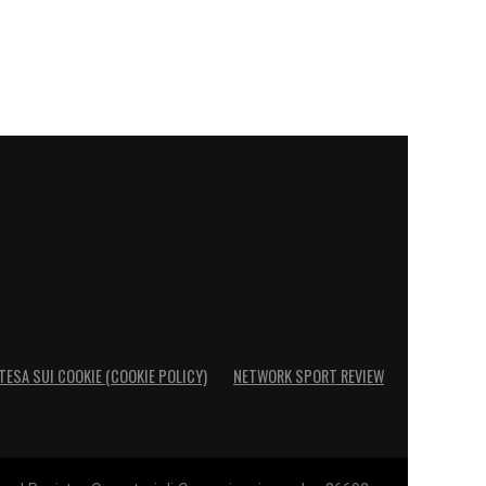
TESA SUI COOKIE (COOKIE POLICY)
NETWORK SPORT REVIEW