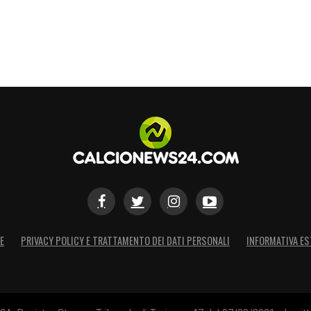
E
PRIVACY POLICY E TRATTAMENTO DEI DATI PERSONALI
INFORMATIVA ES