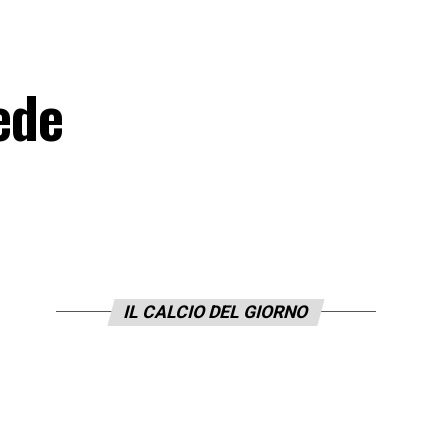
iede
IL CALCIO DEL GIORNO