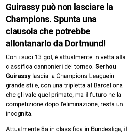
Guirassy può non lasciare la
Champions. Spunta una
clausola che potrebbe
allontanarlo da Dortmund!
Con i suoi 13 gol, è attualmente in vetta alla
classifica cannonieri del torneo.
Serhou
Guirassy
lascia la Champions Leaguein
grande stile, con una tripletta al Barcellona
che gli vale quel primato, ma il futuro nella
competizione dopo l’eliminazione, resta un
incognita.
Attualmente 8a in classifica in Bundesliga, il