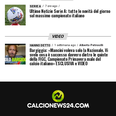
7 ore ago
SERIE A
Ultime Notizie Serie A: tutte le novità del giorno
sul massimo campionato italiano
VIDEO
1 settimana ago
Alberto Petrosilli
HANNO DETTO
Bargiggia: «Mancini voleva solo la Nazionale. Vi
svelo cosa è successo davvero dietro le quinte
della FIGC. Campionato Primavera male del
calcio italiano» ESCLUSIVA e VIDEO