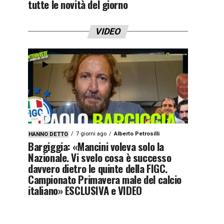
tutte le novità del giorno
VIDEO
7 giorni ago
Alberto Petrosilli
HANNO DETTO
Bargiggia: «Mancini voleva solo la
Nazionale. Vi svelo cosa è successo
davvero dietro le quinte della FIGC.
Campionato Primavera male del calcio
italiano» ESCLUSIVA e VIDEO