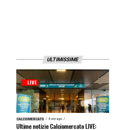
ULTIMISSIME
4 ore ago
CALCIOMERCATO
Ultime notizie Calciomercato LIVE: