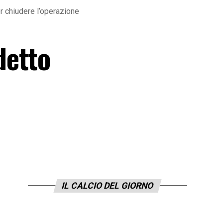
r chiudere l’operazione
detto
IL CALCIO DEL GIORNO