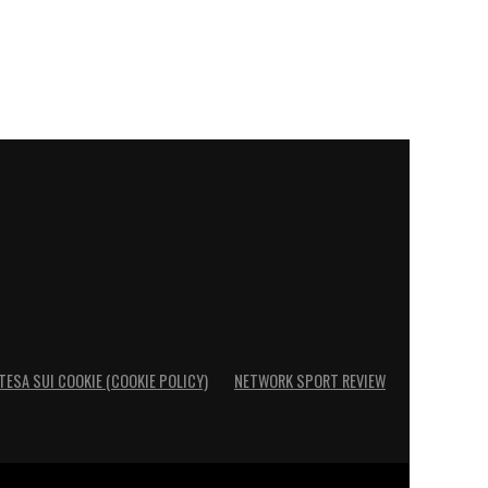
TESA SUI COOKIE (COOKIE POLICY)
NETWORK SPORT REVIEW