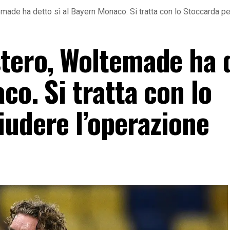
made ha detto sì al Bayern Monaco. Si tratta con lo Stoccarda pe
tero, Woltemade ha 
co. Si tratta con lo
iudere l’operazione