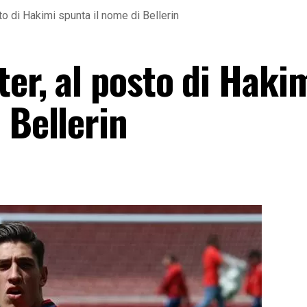
to di Hakimi spunta il nome di Bellerin
er, al posto di Haki
 Bellerin