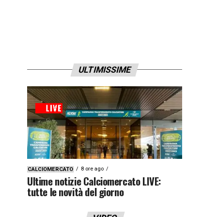
ULTIMISSIME
8 ore ago
CALCIOMERCATO
Ultime notizie Calciomercato LIVE:
tutte le novità del giorno