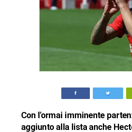
Con l’ormai imminente partenz
aggiunto alla lista anche Hecto