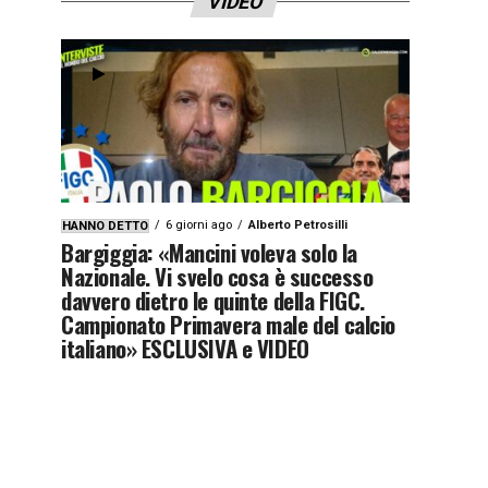
VIDEO
6 giorni ago
Alberto Petrosilli
HANNO DETTO
Bargiggia: «Mancini voleva solo la
Nazionale. Vi svelo cosa è successo
davvero dietro le quinte della FIGC.
Campionato Primavera male del calcio
italiano» ESCLUSIVA e VIDEO