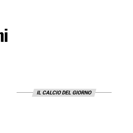
mi
IL CALCIO DEL GIORNO