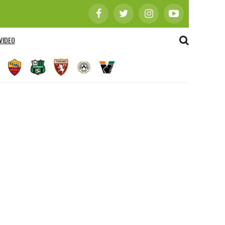
VIDEO