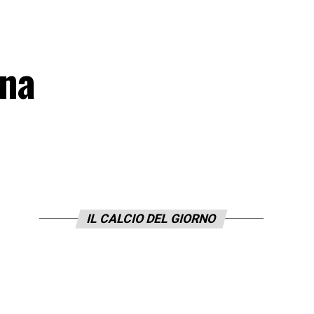
ona
IL CALCIO DEL GIORNO