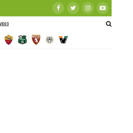
VIDEO