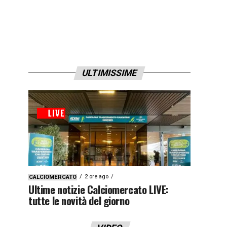
ULTIMISSIME
2 ore ago
CALCIOMERCATO
Ultime notizie Calciomercato LIVE:
tutte le novità del giorno