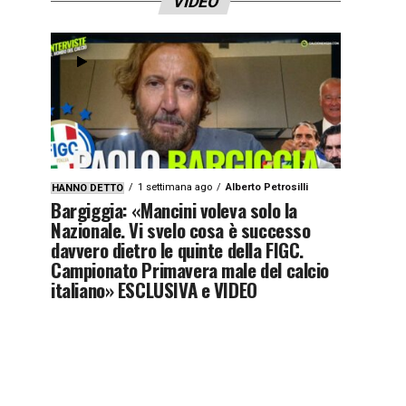
VIDEO
1 settimana ago
Alberto Petrosilli
HANNO DETTO
Bargiggia: «Mancini voleva solo la
Nazionale. Vi svelo cosa è successo
davvero dietro le quinte della FIGC.
Campionato Primavera male del calcio
italiano» ESCLUSIVA e VIDEO