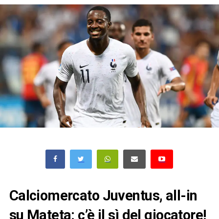
Calciomercato Juventus, all-in
su Mateta: c’è il sì del giocatore!