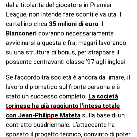
della titolarità del giocatore in Premier
League, non intende fare sconti e valuta il
cartellino circa
35 milioni di euro
. I
Bianconeri
dovranno necessariamente
avvicinarsi a questa cifra, magari lavorando
su una struttura di bonus, per strappare il
possente centravanti classe ’97 agli inglesi.
Se l’accordo tra società è ancora da limare, il
lavoro diplomatico sul fronte personale è
stato un successo completo.
La società
torinese ha già raggiunto l’intesa totale
con Jean-Philippe Mateta
sulla base di un
contratto quadriennale. L’attaccante ha
sposato il progetto tecnico, convinto di poter