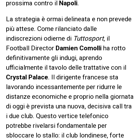
prossima contro il
Napoli
.
La strategia è ormai delineata e non prevede
più attese. Come rilanciato dalle
indiscrezioni odierne di
Tuttosport
, il
Football Director
Damien Comolli
ha rotto
definitivamente gli indugi, aprendo
ufficialmente il tavolo delle trattative con il
Crystal Palace
. Il dirigente francese sta
lavorando incessantemente per ridurre le
distanze economiche e proprio nella giornata
di oggi è prevista una nuova, decisiva call tra
i due club. Questo vertice telefonico
potrebbe rivelarsi fondamentale per
sbloccare lo stallo: il club londinese, forte