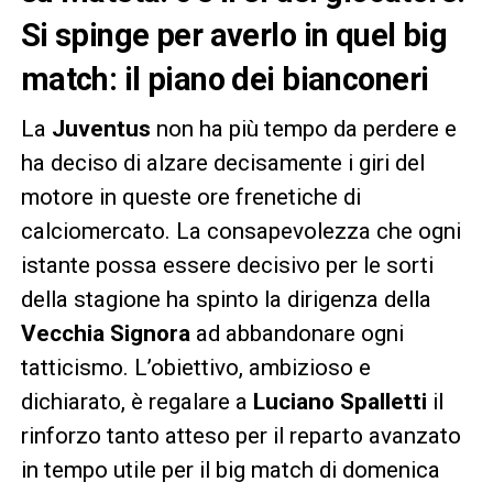
Si spinge per averlo in quel big
match: il piano dei bianconeri
La
Juventus
non ha più tempo da perdere e
ha deciso di alzare decisamente i giri del
motore in queste ore frenetiche di
calciomercato. La consapevolezza che ogni
istante possa essere decisivo per le sorti
della stagione ha spinto la dirigenza della
Vecchia Signora
ad abbandonare ogni
tatticismo. L’obiettivo, ambizioso e
dichiarato, è regalare a
Luciano Spalletti
il
rinforzo tanto atteso per il reparto avanzato
in tempo utile per il big match di domenica