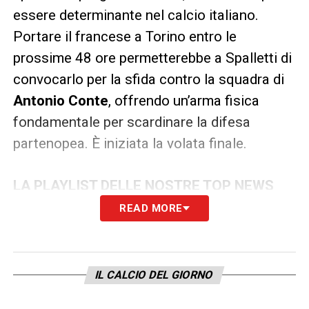
essere determinante nel calcio italiano.
Portare il francese a Torino entro le
prossime 48 ore permetterebbe a Spalletti di
convocarlo per la sfida contro la squadra di
Antonio Conte
, offrendo un’arma fisica
fondamentale per scardinare la difesa
partenopea. È iniziata la volata finale.
LA PLAYLIST DELLE NOSTRE TOP NEWS
READ MORE
IL CALCIO DEL GIORNO