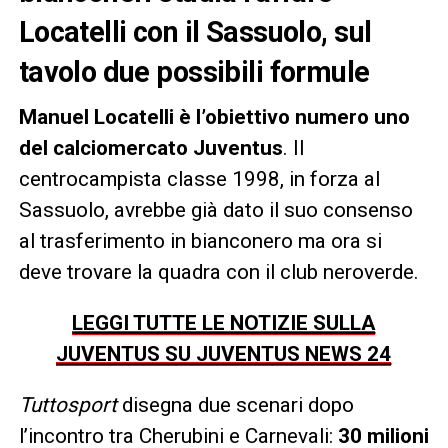
Locatelli con il Sassuolo, sul
tavolo due possibili formule
Manuel Locatelli è l’obiettivo numero uno
del calciomercato Juventus
. Il
centrocampista classe 1998, in forza al
Sassuolo, avrebbe già dato il suo consenso
al trasferimento in bianconero ma ora si
deve trovare la quadra con il club neroverde.
LEGGI TUTTE LE NOTIZIE SULLA
JUVENTUS SU JUVENTUS NEWS 24
Tuttosport
disegna due scenari dopo
l’incontro tra Cherubini e Carnevali:
30 milioni