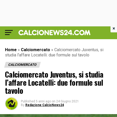
×
Home
»
Calciomercato
»
Calciomercato Juventus, si
studia l’affare Locatelli: due formule sul tavolo
CALCIOMERCATO
Calciomercato Juventus, si studia
l’affare Locatelli: due formule sul
tavolo
Published
5 anni ago
on
24 Giugno 2021
By
Redazione CalcioNews24