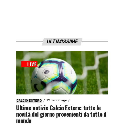
ULTIMISSIME
12 minuti ago
CALCIO ESTERO
Ultime notizie Calcio Estero: tutte le
novità del giorno provenienti da tutto il
mondo