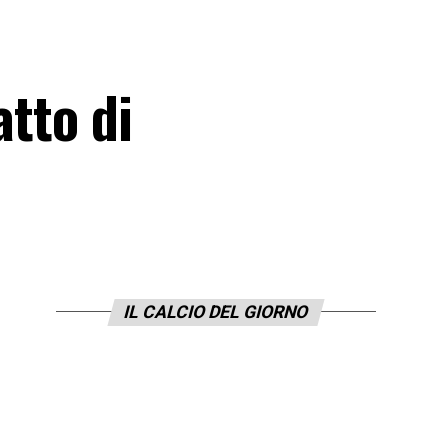
atto di
IL CALCIO DEL GIORNO