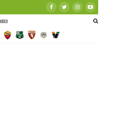
VIDEO