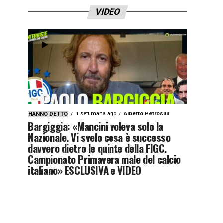
VIDEO
1 settimana ago
Alberto Petrosilli
HANNO DETTO
Bargiggia: «Mancini voleva solo la
Nazionale. Vi svelo cosa è successo
davvero dietro le quinte della FIGC.
Campionato Primavera male del calcio
italiano» ESCLUSIVA e VIDEO