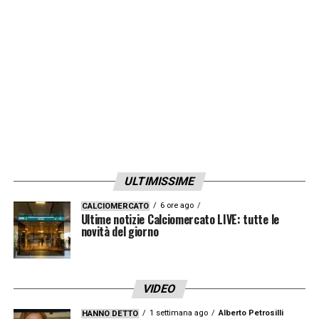
ULTIMISSIME
6 ore ago
CALCIOMERCATO
Ultime notizie Calciomercato LIVE: tutte le
novità del giorno
VIDEO
1 settimana ago
Alberto Petrosilli
HANNO DETTO