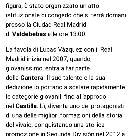
figura, è stato organizzato un atto
istituzionale di congedo che si terrà domani
presso la Ciudad Real Madrid
di
Valdebebas
alle ore 13:00.
La favola di Lucas Vázquez con il Real
Madrid inizia nel 2007, quando,
giovanissimo, entra a far parte
della
Cantera
. Il suo talento e la sua
dedizione lo portano a scalare rapidamente
le categorie giovanili fino all’approdo
nel
Castilla
. Lì, diventa uno dei protagonisti
di una delle migliori formazioni della storia
del vivaio, conquistando una storica
promozione in Segunda División nel 2012 al