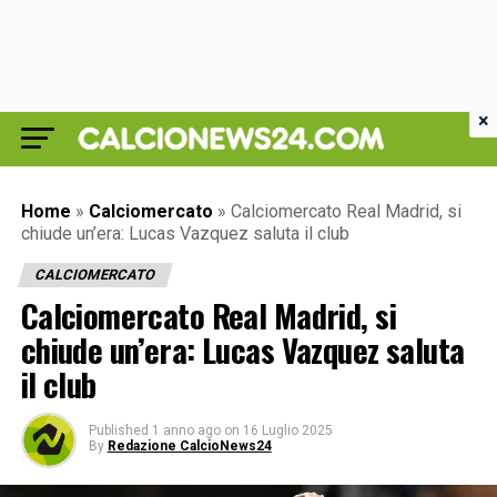
×
Home
»
Calciomercato
»
Calciomercato Real Madrid, si
chiude un’era: Lucas Vazquez saluta il club
CALCIOMERCATO
Calciomercato Real Madrid, si
chiude un’era: Lucas Vazquez saluta
il club
Published
1 anno ago
on
16 Luglio 2025
By
Redazione CalcioNews24