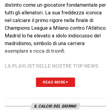
distinto come un giocatore fondamentale per
tutti gli allenatori. La sua freddezza iconica
nel calciare il primo rigore nella finale di
Champions League a Milano contro l’Atlético
Madrid lo ha elevato a idolo indiscusso del
madridismo, simbolo di una carriera
esemplare e ricca di trionfi.
LA PLAYLIST DELLE NOSTRE TOP NEWS
READ MORE
IL CALCIO DEL GIORNO