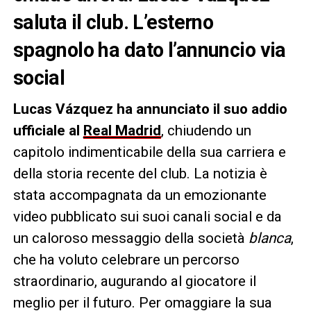
saluta il club. L’esterno
spagnolo ha dato l’annuncio via
social
Lucas Vázquez ha annunciato il suo addio
ufficiale al
Real Madrid
, chiudendo un
capitolo indimenticabile della sua carriera e
della storia recente del club. La notizia è
stata accompagnata da un emozionante
video pubblicato sui suoi canali social e da
un caloroso messaggio della società
blanca
,
che ha voluto celebrare un percorso
straordinario, augurando al giocatore il
meglio per il futuro. Per omaggiare la sua