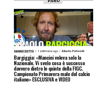
VIDEO
1 settimana ago
Alberto Petrosilli
HANNO DETTO
Bargiggia: «Mancini voleva solo la
Nazionale. Vi svelo cosa è successo
davvero dietro le quinte della FIGC.
Campionato Primavera male del calcio
italiano» ESCLUSIVA e VIDEO