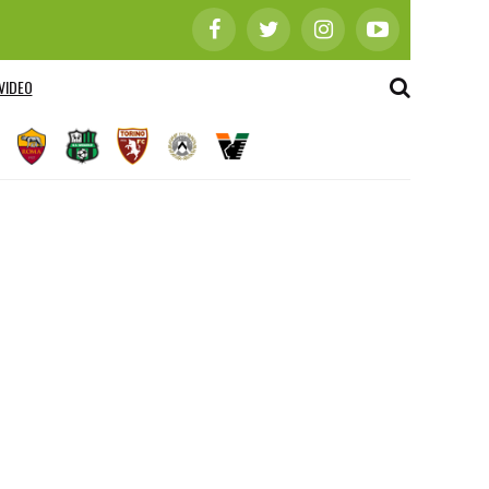
VIDEO