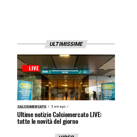
ULTIMISSIME
3 ore ago
CALCIOMERCATO
Ultime notizie Calciomercato LIVE:
tutte le novità del giorno