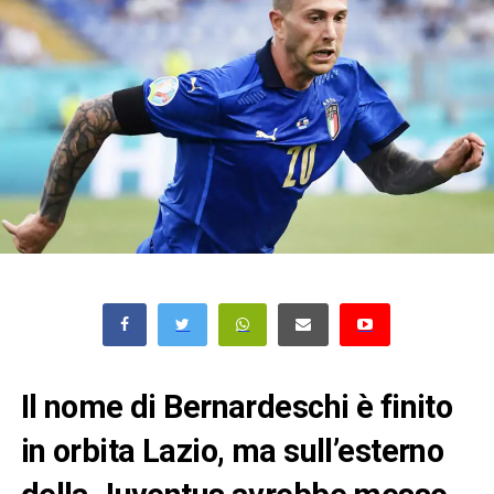
Il nome di Bernardeschi è finito
in orbita Lazio, ma sull’esterno