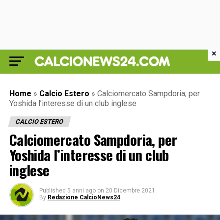
×
Home
»
Calcio Estero
»
Calciomercato Sampdoria, per
Yoshida l’interesse di un club inglese
CALCIO ESTERO
Calciomercato Sampdoria, per
Yoshida l’interesse di un club
inglese
Published
5 anni ago
on
20 Dicembre 2021
By
Redazione CalcioNews24