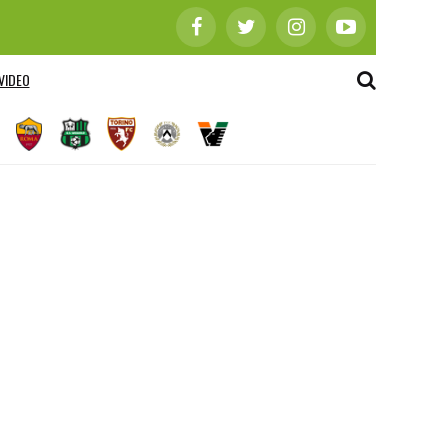
VIDEO