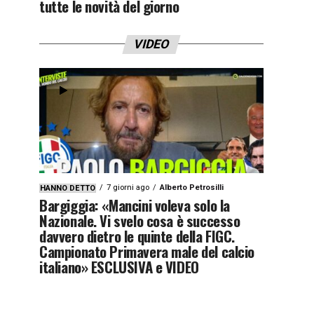
tutte le novità del giorno
VIDEO
7 giorni ago
Alberto Petrosilli
HANNO DETTO
Bargiggia: «Mancini voleva solo la
Nazionale. Vi svelo cosa è successo
davvero dietro le quinte della FIGC.
Campionato Primavera male del calcio
italiano» ESCLUSIVA e VIDEO