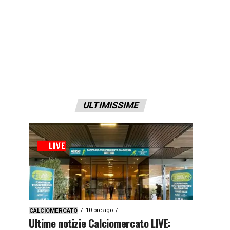
ULTIMISSIME
10 ore ago
CALCIOMERCATO
Ultime notizie Calciomercato LIVE: