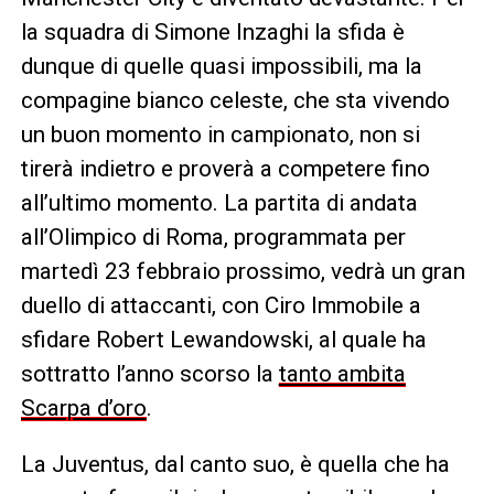
la squadra di Simone Inzaghi la sfida è
dunque di quelle quasi impossibili, ma la
compagine bianco celeste, che sta vivendo
un buon momento in campionato, non si
tirerà indietro e proverà a competere fino
all’ultimo momento. La partita di andata
all’Olimpico di Roma, programmata per
martedì 23 febbraio prossimo, vedrà un gran
duello di attaccanti, con Ciro Immobile a
sfidare Robert Lewandowski, al quale ha
sottratto l’anno scorso la
tanto ambita
Scarpa d’oro
.
La Juventus, dal canto suo, è quella che ha