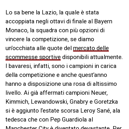
Lo sa bene la Lazio, la quale è stata
accoppiata negli ottavi di finale al Bayern
Monaco, la squadra con più opzioni di
vincere la competizione, se diamo
un’occhiata alle quote del
mercato delle
scommesse sportive
disponibili attualmente.
I bavaresi, infatti, sono i campioni in carica
della competizione e anche quest’anno
hanno a disposizione una rosa di altissimo
livello. Ai già affermati campioni Neuer,
Kimmich, Lewandowski, Gnabry e Goretzka
si è aggiunto l’estate scorsa Leroy Sané, ala
tedesca che con Pep Guardiola al
Manchester City è diventato devastante. Per