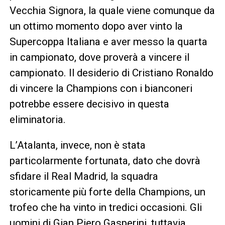
Vecchia Signora, la quale viene comunque da
un ottimo momento dopo aver vinto la
Supercoppa Italiana e aver messo la quarta
in campionato, dove proverà a vincere il
campionato. Il desiderio di Cristiano Ronaldo
di vincere la Champions con i bianconeri
potrebbe essere decisivo in questa
eliminatoria.
L’Atalanta, invece, non è stata
particolarmente fortunata, dato che dovrà
sfidare il Real Madrid, la squadra
storicamente più forte della Champions, un
trofeo che ha vinto in tredici occasioni. Gli
uomini di Gian Piero Gasperini, tuttavia,