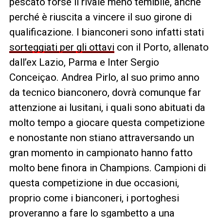
pescato forse il rivale meno temibile, anche
perché è riuscita a vincere il suo girone di
qualificazione. I bianconeri sono infatti stati
sorteggiati per gli ottavi
con il Porto, allenato
dall’ex Lazio, Parma e Inter Sergio
Conceiçao. Andrea Pirlo, al suo primo anno
da tecnico bianconero, dovrà comunque far
attenzione ai lusitani, i quali sono abituati da
molto tempo a giocare questa competizione
e nonostante non stiano attraversando un
gran momento in campionato hanno fatto
molto bene finora in Champions. Campioni di
questa competizione in due occasioni,
proprio come i bianconeri, i portoghesi
proveranno a fare lo sgambetto a una