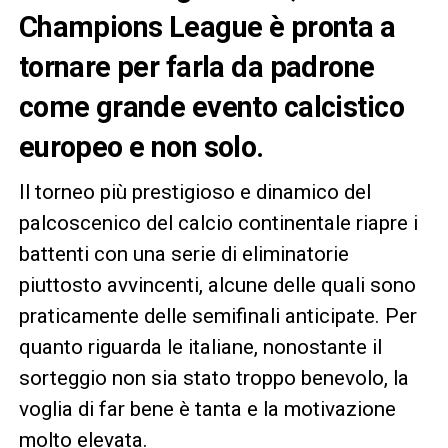
Champions League è pronta a
tornare per farla da padrone
come grande evento calcistico
europeo e non solo.
Il torneo più prestigioso e dinamico del
palcoscenico del calcio continentale riapre i
battenti con una serie di eliminatorie
piuttosto avvincenti, alcune delle quali sono
praticamente delle semifinali anticipate. Per
quanto riguarda le italiane, nonostante il
sorteggio non sia stato troppo benevolo, la
voglia di far bene è tanta e la motivazione
molto elevata.