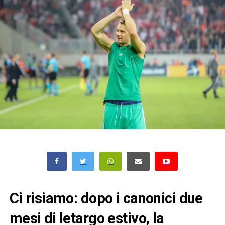
Ci risiamo: dopo i canonici due
mesi di letargo estivo, la