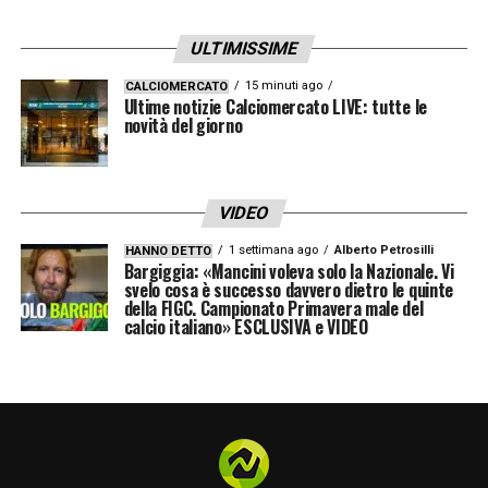
ULTIMISSIME
15 minuti ago
CALCIOMERCATO
Ultime notizie Calciomercato LIVE: tutte le
novità del giorno
VIDEO
1 settimana ago
Alberto Petrosilli
HANNO DETTO
Bargiggia: «Mancini voleva solo la Nazionale. Vi
svelo cosa è successo davvero dietro le quinte
della FIGC. Campionato Primavera male del
calcio italiano» ESCLUSIVA e VIDEO