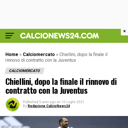
×
Home
»
Calciomercato
»
Chiellini, dopo la finale il
rinnovo di contratto con la Juventus
CALCIOMERCATO
Chiellini, dopo la finale il rinnovo di
contratto con la Juventus
Published
5 anni ago
on
10 Luglio 2021
By
Redazione CalcioNews24