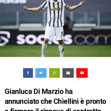
Gianluca Di Marzio ha
annunciato che Chiellini è pronto