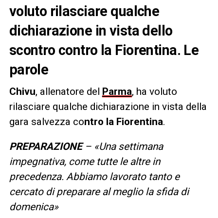
voluto rilasciare qualche
dichiarazione in vista dello
scontro contro la Fiorentina. Le
parole
Chivu
, allenatore del
Parma
, ha voluto
rilasciare qualche dichiarazione in vista della
gara salvezza co
ntro la Fiorentina
.
PREPARAZIONE
– «Una settimana
impegnativa, come tutte le altre in
precedenza. Abbiamo lavorato tanto e
cercato di preparare al meglio la sfida di
domenica»