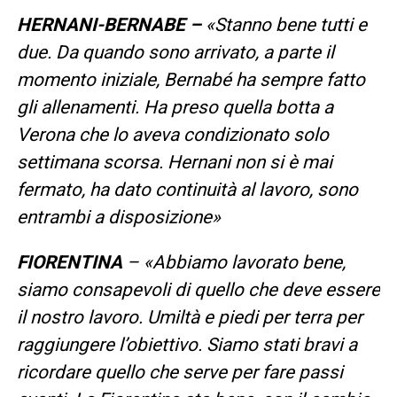
HERNANI-BERNABE –
«Stanno bene tutti e
due. Da quando sono arrivato, a parte il
momento iniziale, Bernabé ha sempre fatto
gli allenamenti. Ha preso quella botta a
Verona che lo aveva condizionato solo
settimana scorsa. Hernani non si è mai
fermato, ha dato continuità al lavoro, sono
entrambi a disposizione»
FIORENTINA
– «Abbiamo lavorato bene,
siamo consapevoli di quello che deve essere
il nostro lavoro. Umiltà e piedi per terra per
raggiungere l’obiettivo. Siamo stati bravi a
ricordare quello che serve per fare passi