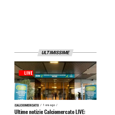
ULTIMISSIME
1 ora ago
CALCIOMERCATO
Ultime notizie Calciomercato LIVE: