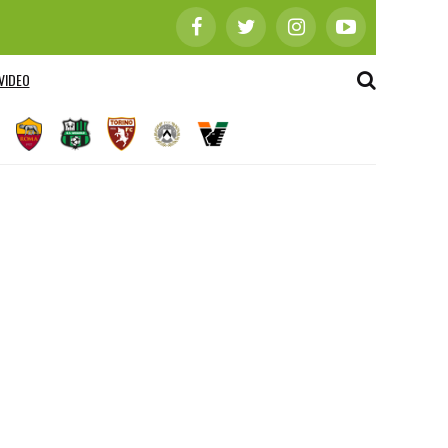
VIDEO