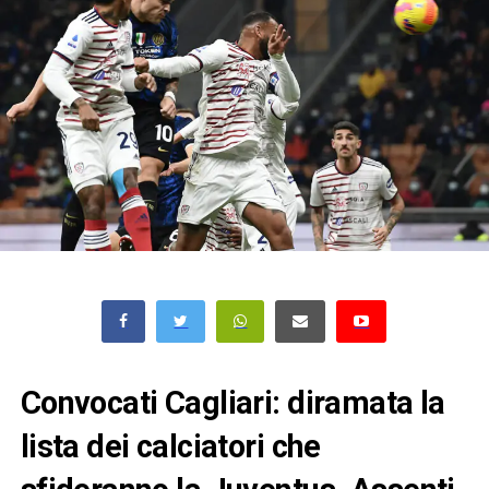
Convocati Cagliari: diramata la
lista dei calciatori che