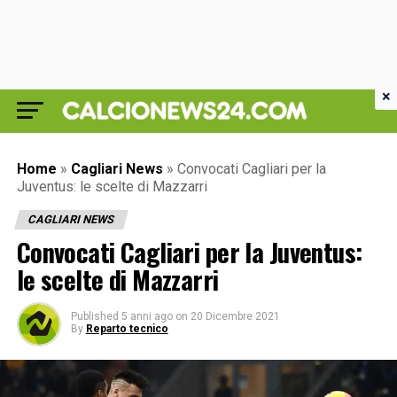
×
Home
»
Cagliari News
»
Convocati Cagliari per la
Juventus: le scelte di Mazzarri
CAGLIARI NEWS
Convocati Cagliari per la Juventus:
le scelte di Mazzarri
Published
5 anni ago
on
20 Dicembre 2021
By
Reparto tecnico