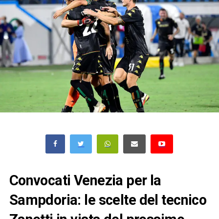
Convocati Venezia per la
Sampdoria: le scelte del tecnico