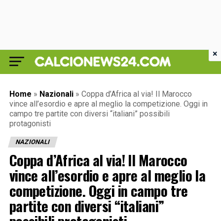
×
Home
»
Nazionali
»
Coppa d’Africa al via! Il Marocco
vince all’esordio e apre al meglio la competizione. Oggi in
campo tre partite con diversi “italiani” possibili
protagonisti
NAZIONALI
Coppa d’Africa al via! Il Marocco
vince all’esordio e apre al meglio la
competizione. Oggi in campo tre
partite con diversi “italiani”