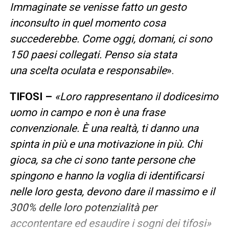
Immaginate se venisse fatto un gesto
inconsulto in quel momento cosa
succederebbe. Come oggi, domani, ci sono
150 paesi collegati. Penso sia stata
una scelta oculata e responsabile
».
TIFOSI –
«
Loro rappresentano il dodicesimo
uomo in campo e non è una frase
convenzionale. È una realtà, ti danno una
spinta in più e una motivazione in più. Chi
gioca, sa che ci sono tante persone che
spingono e hanno la voglia di identificarsi
nelle loro gesta, devono dare il massimo e il
300% delle loro potenzialità per
accontentare ed esaudire i sogni dei tifosi
»