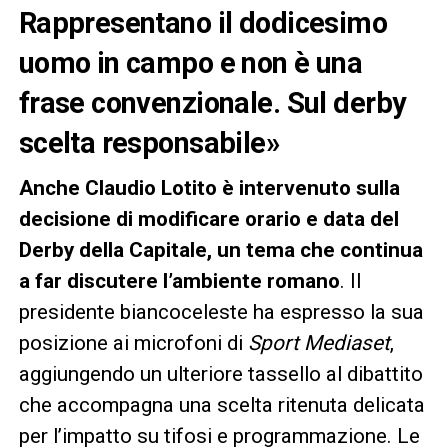
Rappresentano il dodicesimo
uomo in campo e non è una
frase convenzionale. Sul derby
scelta responsabile»
Anche Claudio Lotito è intervenuto sulla
decisione di modificare orario e data del
Derby della Capitale, un tema che continua
a far discutere l’ambiente romano
. Il
presidente biancoceleste ha espresso la sua
posizione ai microfoni di
Sport Mediaset
,
aggiungendo un ulteriore tassello al dibattito
che accompagna una scelta ritenuta delicata
per l’impatto su tifosi e programmazione. Le