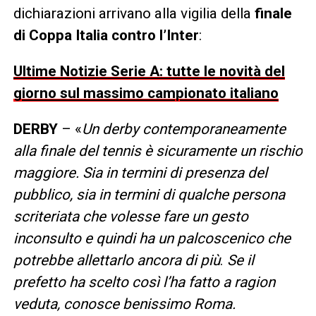
dichiarazioni arrivano alla vigilia della
finale
di Coppa Italia contro l’Inter
:
Ultime Notizie Serie A: tutte le novità del
giorno sul massimo campionato italiano
DERBY
– «
Un derby contemporaneamente
alla finale del tennis è sicuramente un rischio
maggiore. Sia in termini di presenza del
pubblico, sia in termini di qualche persona
scriteriata che volesse fare un gesto
inconsulto e quindi ha un palcoscenico che
potrebbe allettarlo ancora di più
.
Se il
prefetto ha scelto così l’ha fatto a ragion
veduta, conosce benissimo Roma.