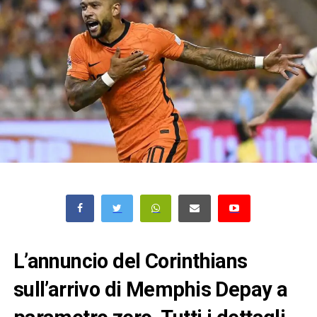
L’annuncio del Corinthians
sull’arrivo di Memphis Depay a