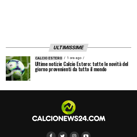
ULTIMISSIME
1 ora ago
CALCIO ESTERO
Ultime notizie Calcio Estero: tutte le novità del
giorno provenienti da tutto il mondo