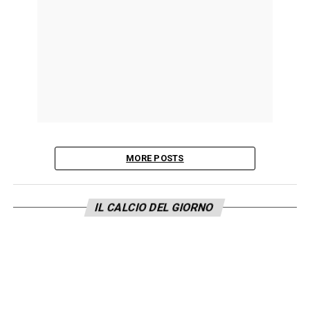
MORE POSTS
IL CALCIO DEL GIORNO