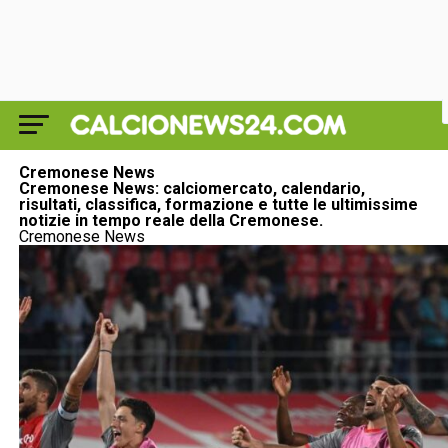
Cremonese News
Cremonese News: calciomercato, calendario,
risultati, classifica, formazione e tutte le ultimissime
notizie in tempo reale della Cremonese.
Cremonese News